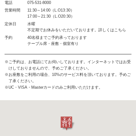
電話
075-531-8000
営業時間
11:30～14:00（L.O13:30）
17:00～21:30（L.O20:30）
定休日
水曜
不定期でお休みをいただいております。詳しくはこちら
予約
40名様までご予約承っております
テーブル席・座敷・個室有り
ご予約は、お電話にてお伺いしております。インターネットではお受
けしておりませんので、予めご了承ください。
お座敷をご利用の場合、10%のサービス料を頂いております。予めご
了承ください。
UC・VISA・Masterカードのみご利用いただけます。