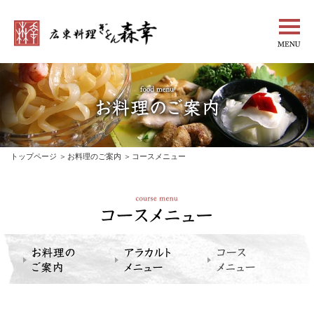
トップページ
お料理のご案内
コースメニュー