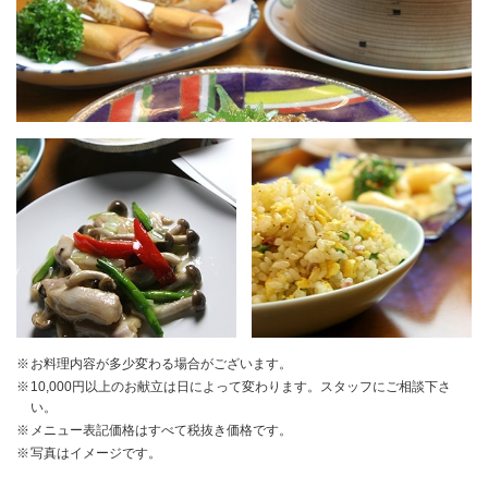
お料理内容が多少変わる場合がございます。
10,000円以上のお献立は日によって変わります。スタッフにご相談下さ
い。
メニュー表記価格はすべて税抜き価格です。
写真はイメージです。