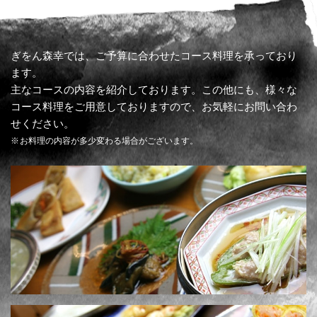
ぎをん森幸では、ご予算に合わせたコース料理を承っており
ます。
主なコースの内容を紹介しております。この他にも、様々な
コース料理をご用意しておりますので、お気軽にお問い合わ
せください。
お料理の内容が多少変わる場合がございます。