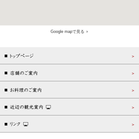
Google mapで見る