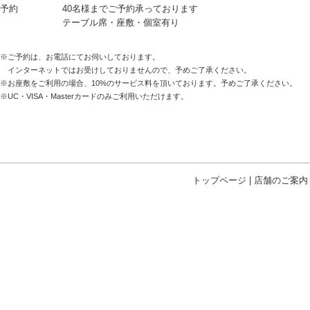
予約
40名様までご予約承っております
テーブル席・座敷・個室有り
※ご予約は、お電話にてお伺いしております。
インターネットではお受けしておりませんので、予めご了承ください。
※お座敷をご利用の場合、10%のサービス料を頂いております。予めご了承ください。
※UC・VISA・Masterカードのみご利用いただけます。
トップページ
|
店舗のご案内