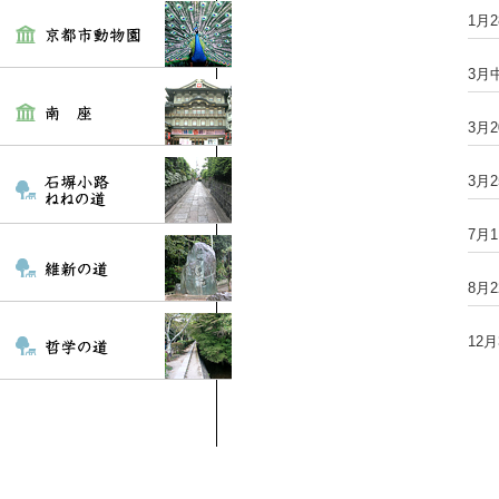
1月
3月
3月
3月
7月
8月
12月