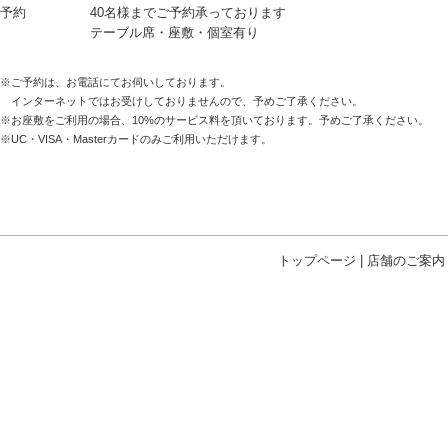
予約
40名様までご予約承っております
テーブル席・座敷・個室有り
※ご予約は、お電話にてお伺いしております。
インターネットではお受けしておりませんので、予めご了承ください。
※お座敷をご利用の場合、10%のサービス料を頂いております。予めご了承ください。
※UC・VISA・Masterカードのみご利用いただけます。
トップページ
|
店舗のご案内