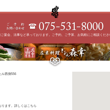
種ご宴会、法事など承っております。ご予約、ご予算、お気軽にご相談くださ
ル西側556
おります。詳しくはこちら